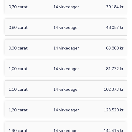
0,70 carat
14 virkedager
39,184 kr
0,80 carat
14 virkedager
48,057 kr
0,90 carat
14 virkedager
63,880 kr
1,00 carat
14 virkedager
81,772 kr
1,10 carat
14 virkedager
102,373 kr
1,20 carat
14 virkedager
123,520 kr
1,30 carat
14 virkedager
144,415 kr