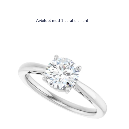
Avbildet med 1 carat diamant