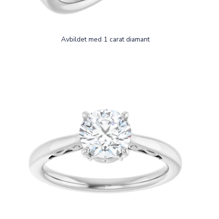
Avbildet med 1 carat diamant