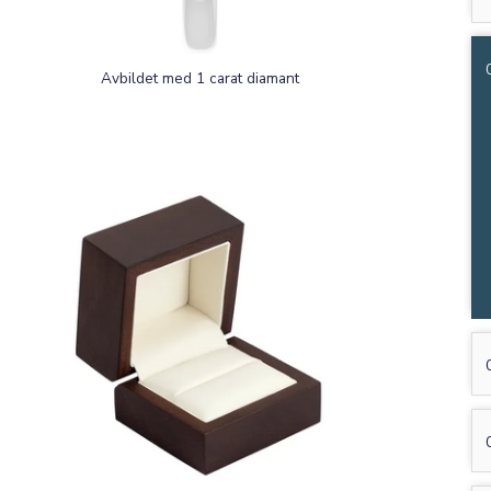
Avbildet med 1 carat diamant