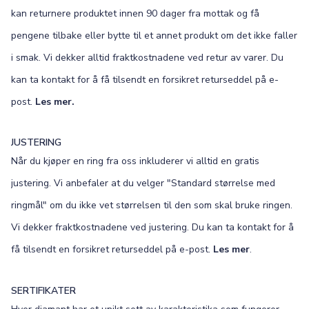
kan returnere produktet innen 90 dager fra mottak og få
pengene tilbake eller bytte til et annet produkt om det ikke faller
i smak. Vi dekker alltid fraktkostnadene ved retur av varer. Du
kan ta kontakt for å få tilsendt en forsikret returseddel på e-
post.
Les mer.
JUSTERING
Når du kjøper en ring fra oss inkluderer vi alltid en gratis
justering. Vi anbefaler at du velger "Standard størrelse med
ringmål" om du ikke vet størrelsen til den som skal bruke ringen.
Vi dekker fraktkostnadene ved justering. Du kan ta kontakt for å
få tilsendt en forsikret returseddel på e-post.
Les mer
.
SERTIFIKATER