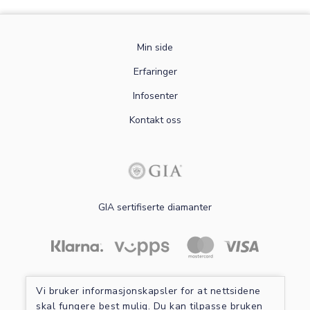
Min side
Erfaringer
Infosenter
Kontakt oss
GIA sertifiserte diamanter
Les mer om sikker betaling
Vi bruker informasjonskapsler for at nettsidene
skal fungere best mulig. Du kan tilpasse bruken