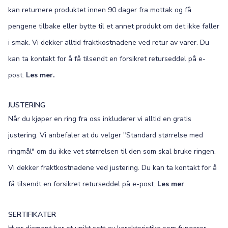
kan returnere produktet innen 90 dager fra mottak og få
pengene tilbake eller bytte til et annet produkt om det ikke faller
i smak. Vi dekker alltid fraktkostnadene ved retur av varer. Du
kan ta kontakt for å få tilsendt en forsikret returseddel på e-
post.
Les mer.
JUSTERING
Når du kjøper en ring fra oss inkluderer vi alltid en gratis
justering. Vi anbefaler at du velger "Standard størrelse med
ringmål" om du ikke vet størrelsen til den som skal bruke ringen.
Vi dekker fraktkostnadene ved justering. Du kan ta kontakt for å
få tilsendt en forsikret returseddel på e-post.
Les mer
.
SERTIFIKATER