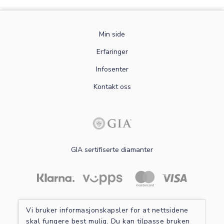
Min side
Erfaringer
Infosenter
Kontakt oss
GIA sertifiserte diamanter
Les mer om sikker betaling
Vi bruker informasjonskapsler for at nettsidene
skal fungere best mulig. Du kan tilpasse bruken