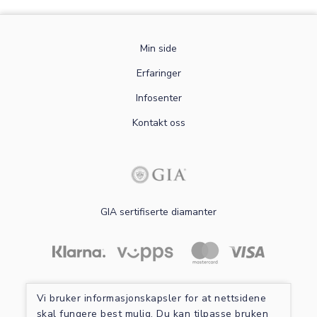
Min side
Erfaringer
Infosenter
Kontakt oss
GIA sertifiserte diamanter
Les mer om sikker betaling
Vi bruker informasjonskapsler for at nettsidene
skal fungere best mulig. Du kan tilpasse bruken