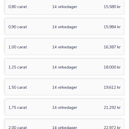
0,80 carat
14 virkedager
15,580 kr
0,90 carat
14 virkedager
15,984 kr
1,00 carat
14 virkedager
16,387 kr
1,25 carat
14 virkedager
18,000 kr
1,50 carat
14 virkedager
19,612 kr
1,75 carat
14 virkedager
21,292 kr
2,00 carat
14 virkedager
22,972 kr