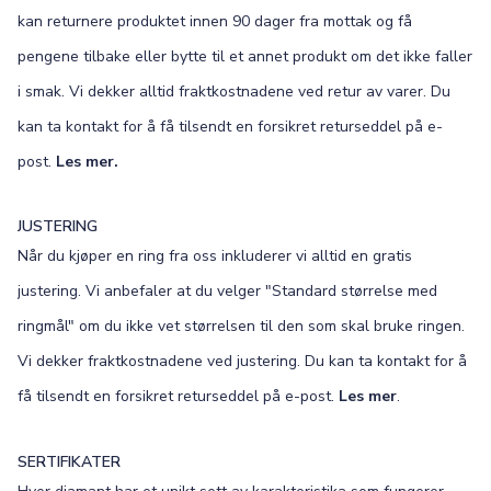
kan returnere produktet innen 90 dager fra mottak og få
pengene tilbake eller bytte til et annet produkt om det ikke faller
i smak. Vi dekker alltid fraktkostnadene ved retur av varer. Du
kan ta kontakt for å få tilsendt en forsikret returseddel på e-
post.
Les mer.
JUSTERING
Når du kjøper en ring fra oss inkluderer vi alltid en gratis
justering. Vi anbefaler at du velger "Standard størrelse med
ringmål" om du ikke vet størrelsen til den som skal bruke ringen.
Vi dekker fraktkostnadene ved justering. Du kan ta kontakt for å
få tilsendt en forsikret returseddel på e-post.
Les mer
.
SERTIFIKATER