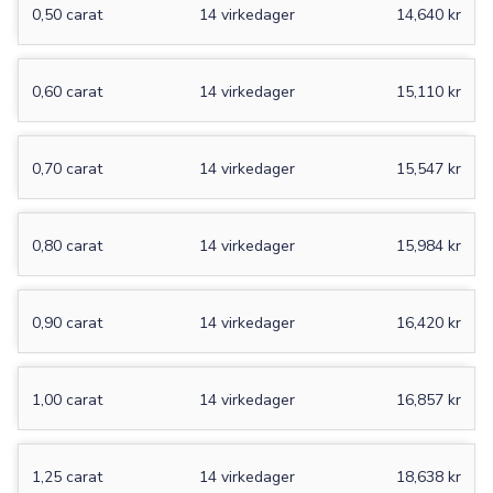
0,50 carat
14 virkedager
14,640 kr
0,60 carat
14 virkedager
15,110 kr
0,70 carat
14 virkedager
15,547 kr
0,80 carat
14 virkedager
15,984 kr
0,90 carat
14 virkedager
16,420 kr
1,00 carat
14 virkedager
16,857 kr
1,25 carat
14 virkedager
18,638 kr