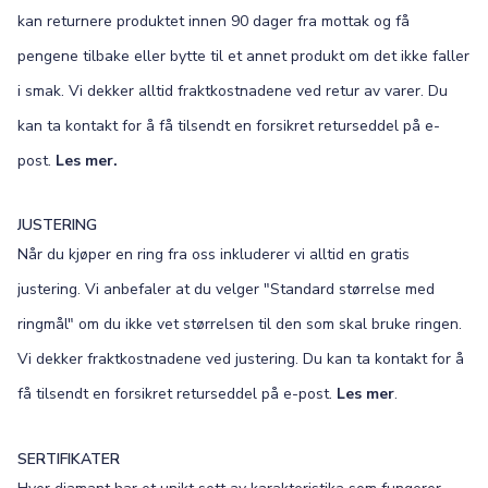
kan returnere produktet innen 90 dager fra mottak og få
pengene tilbake eller bytte til et annet produkt om det ikke faller
i smak. Vi dekker alltid fraktkostnadene ved retur av varer. Du
kan ta kontakt for å få tilsendt en forsikret returseddel på e-
post.
Les mer.
JUSTERING
Når du kjøper en ring fra oss inkluderer vi alltid en gratis
justering. Vi anbefaler at du velger "Standard størrelse med
ringmål" om du ikke vet størrelsen til den som skal bruke ringen.
Vi dekker fraktkostnadene ved justering. Du kan ta kontakt for å
få tilsendt en forsikret returseddel på e-post.
Les mer
.
SERTIFIKATER