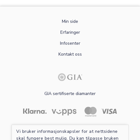
Min side
Erfaringer
Infosenter
Kontakt oss
GIA sertifiserte diamanter
Les mer om sikker betaling
Vi bruker informasjonskapsler for at nettsidene
skal fungere best mulig. Du kan tilpasse bruken