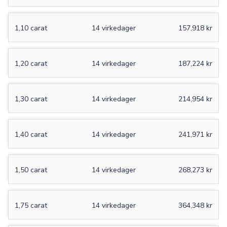
1,10 carat
14 virkedager
157,918 kr
1,20 carat
14 virkedager
187,224 kr
1,30 carat
14 virkedager
214,954 kr
1,40 carat
14 virkedager
241,971 kr
1,50 carat
14 virkedager
268,273 kr
1,75 carat
14 virkedager
364,348 kr