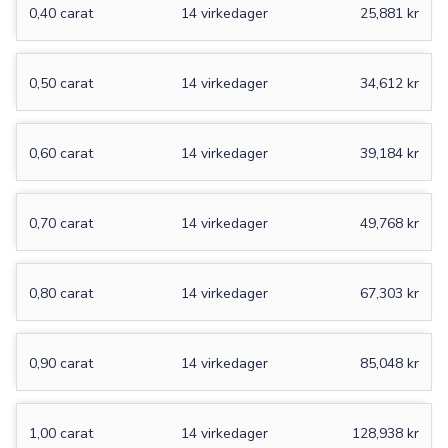
0,40 carat
14 virkedager
25,881 kr
0,50 carat
14 virkedager
34,612 kr
0,60 carat
14 virkedager
39,184 kr
0,70 carat
14 virkedager
49,768 kr
0,80 carat
14 virkedager
67,303 kr
0,90 carat
14 virkedager
85,048 kr
1,00 carat
14 virkedager
128,938 kr