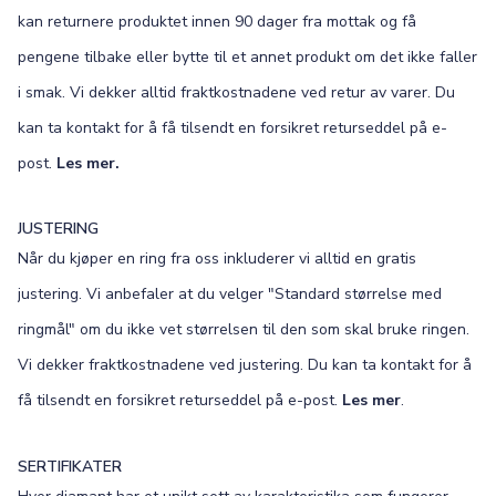
kan returnere produktet innen 90 dager fra mottak og få
pengene tilbake eller bytte til et annet produkt om det ikke faller
i smak. Vi dekker alltid fraktkostnadene ved retur av varer. Du
kan ta kontakt for å få tilsendt en forsikret returseddel på e-
post.
Les mer.
JUSTERING
Når du kjøper en ring fra oss inkluderer vi alltid en gratis
justering. Vi anbefaler at du velger "Standard størrelse med
ringmål" om du ikke vet størrelsen til den som skal bruke ringen.
Vi dekker fraktkostnadene ved justering. Du kan ta kontakt for å
få tilsendt en forsikret returseddel på e-post.
Les mer
.
SERTIFIKATER