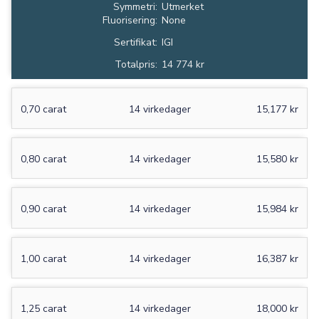
Symmetri:
Utmerket
Fluorisering:
None
Sertifikat:
IGI
Totalpris:
14 774 kr
0,70 carat
14 virkedager
15,177 kr
0,80 carat
14 virkedager
15,580 kr
0,90 carat
14 virkedager
15,984 kr
1,00 carat
14 virkedager
16,387 kr
1,25 carat
14 virkedager
18,000 kr