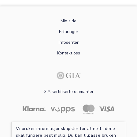
Min side
Erfaringer
Infosenter
Kontakt oss
GIA sertifiserte diamanter
Les mer om sikker betaling
Vi bruker informasjonskapsler for at nettsidene
skal fungere best mulig. Du kan tilpasse bruken