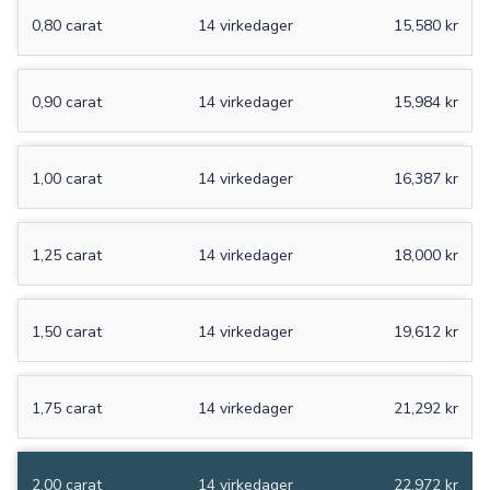
0,80 carat
14 virkedager
15,580 kr
0,90 carat
14 virkedager
15,984 kr
1,00 carat
14 virkedager
16,387 kr
1,25 carat
14 virkedager
18,000 kr
1,50 carat
14 virkedager
19,612 kr
1,75 carat
14 virkedager
21,292 kr
2,00 carat
14 virkedager
22,972 kr