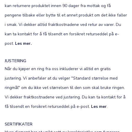
kan returnere produktet innen 90 dager fra mottak og få
pengene tilbake eller bytte til et annet produkt om det ikke faller
i smak. Vi dekker alltid fraktkostnadene ved retur av varer. Du
kan ta kontakt for å få tilsendt en forsikret returseddel på e-
post.
Les mer.
JUSTERING
Når du kjøper en ring fra oss inkluderer vi alltid en gratis
justering. Vi anbefaler at du velger "Standard størrelse med
ringmål" om du ikke vet størrelsen til den som skal bruke ringen.
Vi dekker fraktkostnadene ved justering. Du kan ta kontakt for å
få tilsendt en forsikret returseddel på e-post.
Les mer
.
SERTIFIKATER