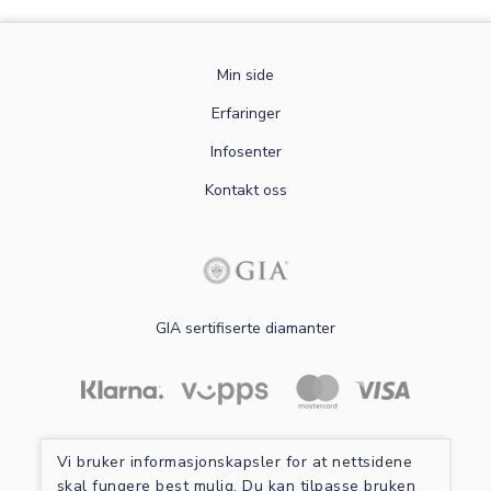
Min side
Erfaringer
Infosenter
Kontakt oss
GIA sertifiserte diamanter
Les mer om sikker betaling
Vi bruker informasjonskapsler for at nettsidene
skal fungere best mulig. Du kan tilpasse bruken