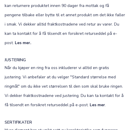
kan returnere produktet innen 90 dager fra mottak og få
pengene tilbake eller bytte til et annet produkt om det ikke faller
i smak. Vi dekker alltid fraktkostnadene ved retur av varer. Du
kan ta kontakt for å få tilsendt en forsikret returseddel på e-
post.
Les mer.
JUSTERING
Når du kjøper en ring fra oss inkluderer vi alltid en gratis
justering. Vi anbefaler at du velger "Standard størrelse med
ringmål" om du ikke vet størrelsen til den som skal bruke ringen.
Vi dekker fraktkostnadene ved justering. Du kan ta kontakt for å
få tilsendt en forsikret returseddel på e-post.
Les mer
.
SERTIFIKATER