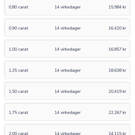
0,80 carat
14 virkedager
15,984 kr
0,90 carat
14 virkedager
16,420 kr
1,00 carat
14 virkedager
16,857 kr
1,25 carat
14 virkedager
18,638 kr
1,50 carat
14 virkedager
20,419 kr
1,75 carat
14 virkedager
22,267 kr
2,00 carat
14 virkedager
24,115 kr