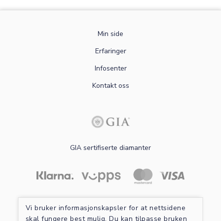
Min side
Erfaringer
Infosenter
Kontakt oss
GIA sertifiserte diamanter
Les mer om sikker betaling
Vi bruker informasjonskapsler for at nettsidene
skal fungere best mulig. Du kan tilpasse bruken