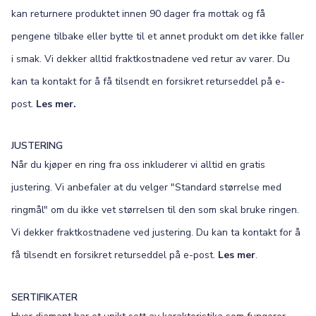
kan returnere produktet innen 90 dager fra mottak og få
pengene tilbake eller bytte til et annet produkt om det ikke faller
i smak. Vi dekker alltid fraktkostnadene ved retur av varer. Du
kan ta kontakt for å få tilsendt en forsikret returseddel på e-
post.
Les mer.
JUSTERING
Når du kjøper en ring fra oss inkluderer vi alltid en gratis
justering. Vi anbefaler at du velger "Standard størrelse med
ringmål" om du ikke vet størrelsen til den som skal bruke ringen.
Vi dekker fraktkostnadene ved justering. Du kan ta kontakt for å
få tilsendt en forsikret returseddel på e-post.
Les mer
.
SERTIFIKATER