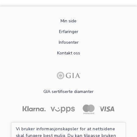
Min side
Erfaringer
Infosenter
Kontakt oss
GIA sertifiserte diamanter
Les mer om sikker betaling
Vi bruker informasjonskapsler for at nettsidene
skal fungere best mulig. Du kan tilpasse bruken