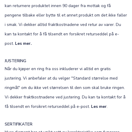
kan returnere produktet innen 90 dager fra mottak og få
pengene tilbake eller bytte til et annet produkt om det ikke faller
i smak. Vi dekker alltid fraktkostnadene ved retur av varer. Du
kan ta kontakt for å få tilsendt en forsikret returseddel på e-
post.
Les mer.
JUSTERING
Når du kjøper en ring fra oss inkluderer vi alltid en gratis
justering. Vi anbefaler at du velger "Standard størrelse med
ringmål" om du ikke vet størrelsen til den som skal bruke ringen.
Vi dekker fraktkostnadene ved justering. Du kan ta kontakt for å
få tilsendt en forsikret returseddel på e-post.
Les mer
.
SERTIFIKATER