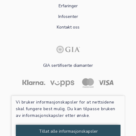
Erfaringer
Infosenter
Kontakt oss
GIA sertifiserte diamanter
Les mer om sikker betaling
Vi bruker informasjonskapsler for at nettsidene
skal fungere best mulig. Du kan tilpasse bruken
av informasjonskapsler etter ønske.
Tillat alle informasjonskapsler