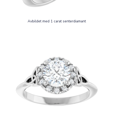
Avbildet med 1 carat senterdiamant