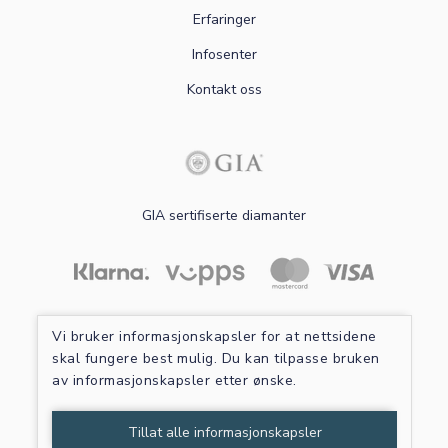
Erfaringer
Infosenter
Kontakt oss
GIA sertifiserte diamanter
Les mer om sikker betaling
Vi bruker informasjonskapsler for at nettsidene
skal fungere best mulig. Du kan tilpasse bruken
av informasjonskapsler etter ønske.
Tillat alle informasjonskapsler