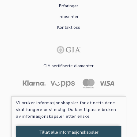
Erfaringer
Infosenter
Kontakt oss
GIA sertifiserte diamanter
Les mer om sikker betaling
Vi bruker informasjonskapsler for at nettsidene
skal fungere best mulig. Du kan tilpasse bruken
av informasjonskapsler etter ønske.
Tillat alle informasjonskapsler