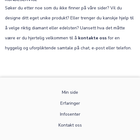
Søker du etter noe som du ikke finner på våre sider? Vil du
designe ditt eget unike produkt? Eller trenger du kanskje hjelp til
å velge riktig diamant eller edelsten? Uansett hva det måtte
være er du hjertelig velkommen til å
kontakte oss
for en
hyggelig og uforpliktende samtale på chat, e-post eller telefon.
Min side
Erfaringer
Infosenter
Kontakt oss