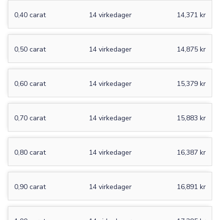
0,40 carat
14 virkedager
14,371 kr
0,50 carat
14 virkedager
14,875 kr
0,60 carat
14 virkedager
15,379 kr
0,70 carat
14 virkedager
15,883 kr
0,80 carat
14 virkedager
16,387 kr
0,90 carat
14 virkedager
16,891 kr