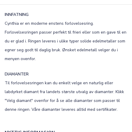
INNFATNING
Cynthia er en moderne enstens forlovelsesring.
Forlovelsesringen passer perfekt til frieri eller som en gave til en
du er glad i. Ringen leveres i ulike typer solide edelmetaller som
egner seg godt til daglig bruk. Ønsket edelmetall velger du i
menyen ovenfor.
DIAMANTER
Til forlovelsesringen kan du enkelt velge en naturlig eller
labdyrket diamant fra landets største utvalg av diamanter. Klikk
"Velg diamant" ovenfor for å se alle diamanter som passer til
denne ringen. Våre diamanter leveres alltid med sertifikater.