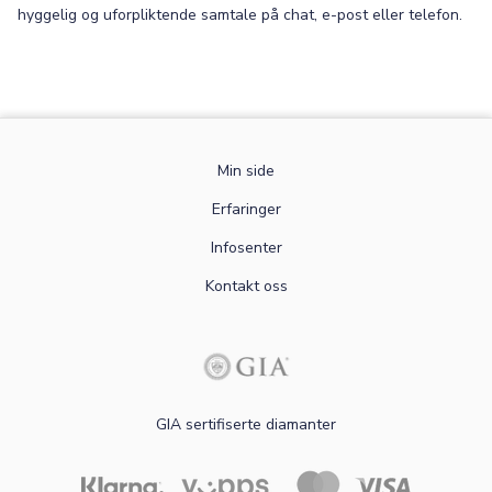
hyggelig og uforpliktende samtale på chat, e-post eller telefon.
Min side
Erfaringer
Infosenter
Kontakt oss
GIA sertifiserte diamanter