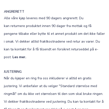
ANGRERETT
Alle våre kjøp leveres med 90 dagers angrerett. Du
kan returnere produktet innen 90 dager fra mottak og få
pengene tilbake eller bytte til et annet produkt om det ikke faller
i smak. Vi dekker alltid fraktkostnadene ved retur av varer. Du
kan ta kontakt for å få tilsendt en forsikret returseddel på e-
post.
Les mer.
JUSTERING
Når du kjøper en ring fra oss inkluderer vi alltid en gratis
justering. Vi anbefaler at du velger "Standard størrelse med
ringmål" om du ikke vet størrelsen til den som skal bruke ringen.
Vi dekker fraktkostnadene ved justering. Du kan ta kontakt for å