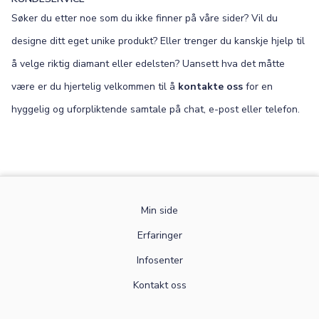
Søker du etter noe som du ikke finner på våre sider? Vil du
designe ditt eget unike produkt? Eller trenger du kanskje hjelp til
å velge riktig diamant eller edelsten? Uansett hva det måtte
være er du hjertelig velkommen til å
kontakte oss
for en
hyggelig og uforpliktende samtale på chat, e-post eller telefon.
Min side
Erfaringer
Infosenter
Kontakt oss