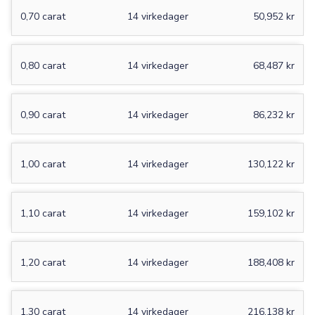
0,70 carat
14 virkedager
50,952 kr
0,80 carat
14 virkedager
68,487 kr
0,90 carat
14 virkedager
86,232 kr
1,00 carat
14 virkedager
130,122 kr
1,10 carat
14 virkedager
159,102 kr
1,20 carat
14 virkedager
188,408 kr
1,30 carat
14 virkedager
216,138 kr