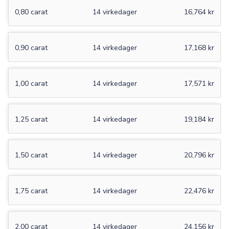
0,80 carat
14 virkedager
16,764 kr
0,90 carat
14 virkedager
17,168 kr
1,00 carat
14 virkedager
17,571 kr
1,25 carat
14 virkedager
19,184 kr
1,50 carat
14 virkedager
20,796 kr
1,75 carat
14 virkedager
22,476 kr
2,00 carat
14 virkedager
24,156 kr