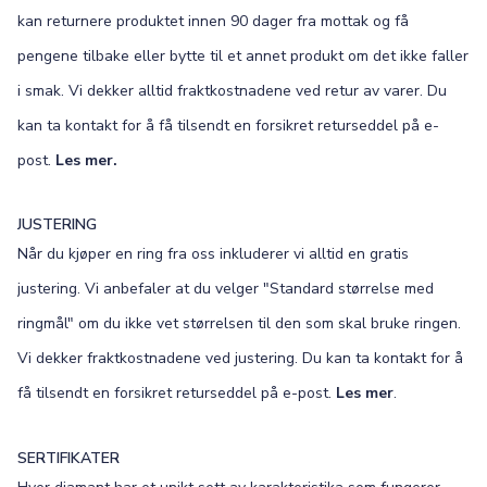
kan returnere produktet innen 90 dager fra mottak og få
pengene tilbake eller bytte til et annet produkt om det ikke faller
i smak. Vi dekker alltid fraktkostnadene ved retur av varer. Du
kan ta kontakt for å få tilsendt en forsikret returseddel på e-
post.
Les mer.
JUSTERING
Når du kjøper en ring fra oss inkluderer vi alltid en gratis
justering. Vi anbefaler at du velger "Standard størrelse med
ringmål" om du ikke vet størrelsen til den som skal bruke ringen.
Vi dekker fraktkostnadene ved justering. Du kan ta kontakt for å
få tilsendt en forsikret returseddel på e-post.
Les mer
.
SERTIFIKATER