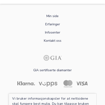
Min side
Erfaringer
Infosenter
Kontakt oss
GIA sertifiserte diamanter
Les mer om sikker betaling
Vi bruker informasjonskapsler for at nettsidene
skal fungere best mulig. Du kan tilpasse bruken