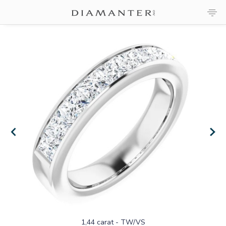
1,44 carat - TW/VS