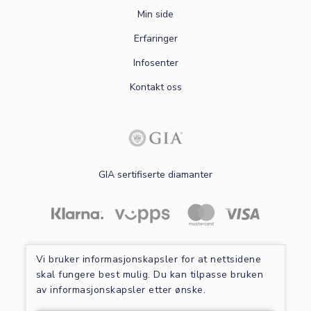
Min side
Erfaringer
Infosenter
Kontakt oss
GIA sertifiserte diamanter
Les mer om sikker betaling
Vi bruker informasjonskapsler for at nettsidene
skal fungere best mulig. Du kan tilpasse bruken
av informasjonskapsler etter ønske.