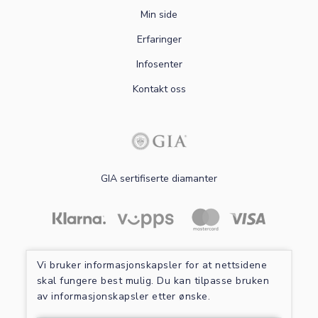
Min side
Erfaringer
Infosenter
Kontakt oss
GIA sertifiserte diamanter
Les mer om sikker betaling
Vi bruker informasjonskapsler for at nettsidene
skal fungere best mulig. Du kan tilpasse bruken
av informasjonskapsler etter ønske.