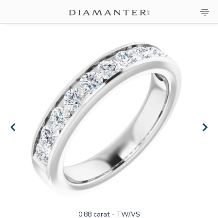
0,88 carat - TW/VS