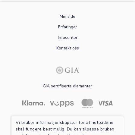
Min side
Erfaringer
Infosenter
Kontakt oss
GIA sertifiserte diamanter
Les mer om sikker betaling
Vi bruker informasjonskapsler for at nettsidene
skal fungere best mulig. Du kan tilpasse bruken