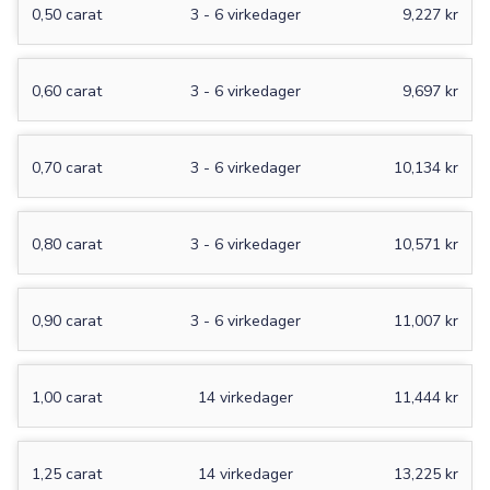
0,50 carat
3 - 6 virkedager
9,227 kr
0,60 carat
3 - 6 virkedager
9,697 kr
0,70 carat
3 - 6 virkedager
10,134 kr
0,80 carat
3 - 6 virkedager
10,571 kr
0,90 carat
3 - 6 virkedager
11,007 kr
1,00 carat
14 virkedager
11,444 kr
1,25 carat
14 virkedager
13,225 kr