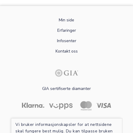
Min side
Erfaringer
Infosenter
Kontakt oss
GIA sertifiserte diamanter
Les mer om sikker betaling
Vi bruker informasjonskapsler for at nettsidene
skal fungere best mulig. Du kan tilpasse bruken