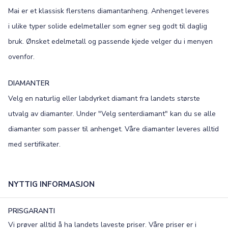
Mai er et klassisk flerstens diamantanheng. Anhenget leveres
i ulike typer solide edelmetaller som egner seg godt til daglig
bruk. Ønsket edelmetall og passende kjede velger du i menyen
ovenfor.
DIAMANTER
Velg en naturlig eller labdyrket diamant fra landets største
utvalg av diamanter. Under "Velg senterdiamant" kan du se alle
diamanter som passer til anhenget. Våre diamanter leveres alltid
med sertifikater.
NYTTIG INFORMASJON
PRISGARANTI
Vi prøver alltid å ha landets laveste priser. Våre priser er i