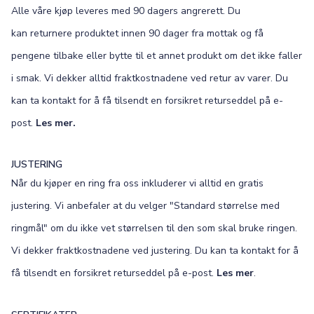
Alle våre kjøp leveres med 90 dagers angrerett. Du
kan returnere produktet innen 90 dager fra mottak og få
pengene tilbake eller bytte til et annet produkt om det ikke faller
i smak. Vi dekker alltid fraktkostnadene ved retur av varer. Du
kan ta kontakt for å få tilsendt en forsikret returseddel på e-
post.
Les mer.
JUSTERING
Når du kjøper en ring fra oss inkluderer vi alltid en gratis
justering. Vi anbefaler at du velger "Standard størrelse med
ringmål" om du ikke vet størrelsen til den som skal bruke ringen.
Vi dekker fraktkostnadene ved justering. Du kan ta kontakt for å
få tilsendt en forsikret returseddel på e-post.
Les mer
.