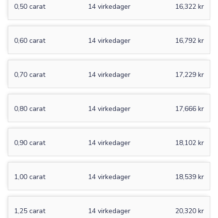
0,50 carat
14 virkedager
16,322 kr
0,60 carat
14 virkedager
16,792 kr
0,70 carat
14 virkedager
17,229 kr
0,80 carat
14 virkedager
17,666 kr
0,90 carat
14 virkedager
18,102 kr
1,00 carat
14 virkedager
18,539 kr
1,25 carat
14 virkedager
20,320 kr