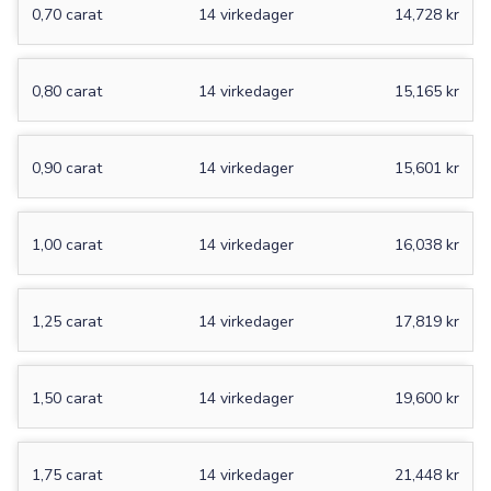
0,70 carat
14 virkedager
14,728 kr
0,80 carat
14 virkedager
15,165 kr
0,90 carat
14 virkedager
15,601 kr
1,00 carat
14 virkedager
16,038 kr
1,25 carat
14 virkedager
17,819 kr
1,50 carat
14 virkedager
19,600 kr
1,75 carat
14 virkedager
21,448 kr