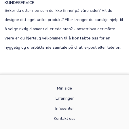
KUNDESERVICE
Søker du etter noe som du ikke finner på våre sider? Vil du
designe ditt eget unike produkt? Eller trenger du kanskje hjelp til
å velge riktig diamant eller edelsten? Uansett hva det måtte
være er du hjertelig velkommen til å
kontakte oss
for en
hyggelig og uforpliktende samtale på chat, e-post eller telefon.
Min side
Erfaringer
Infosenter
Kontakt oss