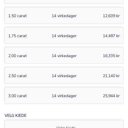
1,50 carat
14 virkedager
12,639 kr
1,75 carat
14 virkedager
14,487 kr
2,00 carat
14 virkedager
16,335 kr
2,50 carat
14 virkedager
21,140 kr
3,00 carat
14 virkedager
25,944 kr
VELG KJEDE