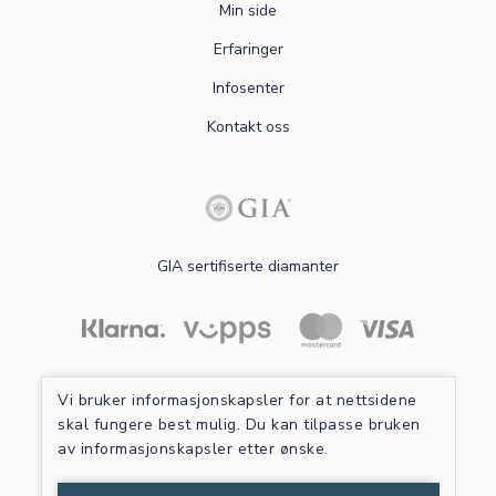
Min side
Erfaringer
Infosenter
Kontakt oss
GIA sertifiserte diamanter
Les mer om sikker betaling
Vi bruker informasjonskapsler for at nettsidene
skal fungere best mulig. Du kan tilpasse bruken
av informasjonskapsler etter ønske.