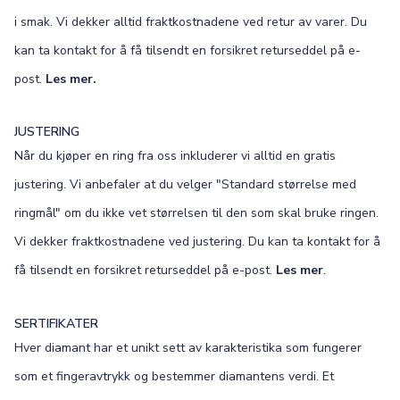
i smak. Vi dekker alltid fraktkostnadene ved retur av varer. Du
kan ta kontakt for å få tilsendt en forsikret returseddel på e-
post.
Les mer.
JUSTERING
Når du kjøper en ring fra oss inkluderer vi alltid en gratis
justering. Vi anbefaler at du velger "Standard størrelse med
ringmål" om du ikke vet størrelsen til den som skal bruke ringen.
Vi dekker fraktkostnadene ved justering. Du kan ta kontakt for å
få tilsendt en forsikret returseddel på e-post.
Les mer
.
SERTIFIKATER
Hver diamant har et unikt sett av karakteristika som fungerer
som et fingeravtrykk og bestemmer diamantens verdi. Et