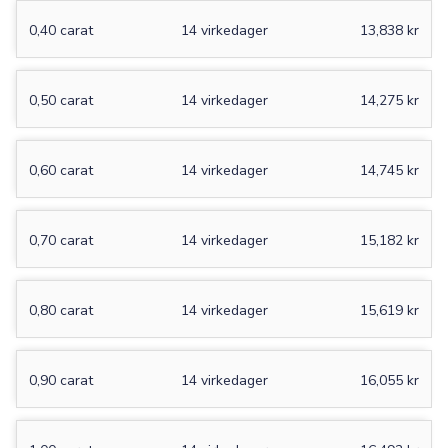
0,40 carat
14 virkedager
13,838 kr
0,50 carat
14 virkedager
14,275 kr
0,60 carat
14 virkedager
14,745 kr
0,70 carat
14 virkedager
15,182 kr
0,80 carat
14 virkedager
15,619 kr
0,90 carat
14 virkedager
16,055 kr