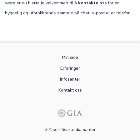
være er du hjertelig velkommen til å
kontakte oss
for en
hyggelig og uforpliktende samtale på chat, e-post eller telefon.
Min side
Erfaringer
Infosenter
Kontakt oss
GIA sertifiserte diamanter