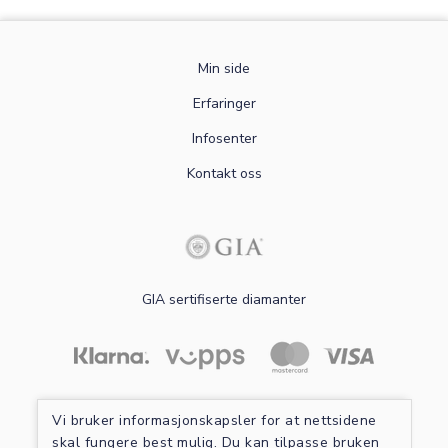
Min side
Erfaringer
Infosenter
Kontakt oss
GIA sertifiserte diamanter
Les mer om sikker betaling
Vi bruker informasjonskapsler for at nettsidene
skal fungere best mulig. Du kan tilpasse bruken