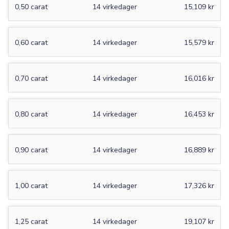
0,50 carat
14 virkedager
15,109 kr
0,60 carat
14 virkedager
15,579 kr
0,70 carat
14 virkedager
16,016 kr
0,80 carat
14 virkedager
16,453 kr
0,90 carat
14 virkedager
16,889 kr
1,00 carat
14 virkedager
17,326 kr
1,25 carat
14 virkedager
19,107 kr