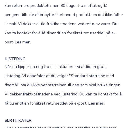
kan returnere produktet innen 90 dager fra mottak og få
pengene tilbake eller bytte til et annet produkt om det ikke faller
i smak. Vi dekker alltid fraktkostnadene ved retur av varer. Du
kan ta kontakt for å få tilsendt en forsikret returseddel på e-
post.
Les mer.
JUSTERING
Når du kjøper en ring fra oss inkluderer vi alltid en gratis
justering. Vi anbefaler at du velger "Standard størrelse med
ringmål" om du ikke vet størrelsen til den som skal bruke ringen.
Vi dekker fraktkostnadene ved justering. Du kan ta kontakt for å
få tilsendt en forsikret returseddel på e-post.
Les mer
.
SERTIFIKATER