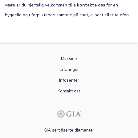
være er du hjertelig velkommen til å
kontakte oss
for en
hyggelig og uforpliktende samtale på chat, e-post eller telefon.
Min side
Erfaringer
Infosenter
Kontakt oss
GIA sertifiserte diamanter