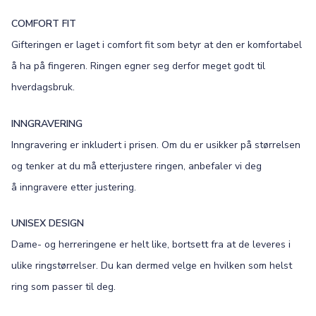
COMFORT FIT
Gifteringen er laget i comfort fit som betyr at den er komfortabel
å ha på fingeren. Ringen egner seg derfor meget godt til
hverdagsbruk.
INNGRAVERING
Inngravering er inkludert i prisen. Om du er usikker på størrelsen
og tenker at du må etterjustere ringen, anbefaler vi deg
å inngravere etter justering.
UNISEX DESIGN
Dame- og herreringene er helt like, bortsett fra at de leveres i
ulike ringstørrelser. Du kan dermed velge en hvilken som helst
ring som passer til deg.