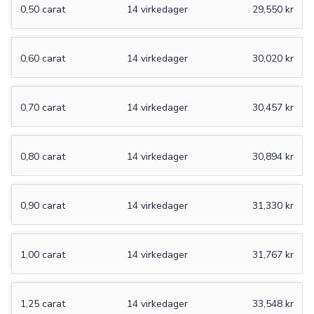
0,50 carat
14 virkedager
29,550 kr
0,60 carat
14 virkedager
30,020 kr
0,70 carat
14 virkedager
30,457 kr
0,80 carat
14 virkedager
30,894 kr
0,90 carat
14 virkedager
31,330 kr
1,00 carat
14 virkedager
31,767 kr
1,25 carat
14 virkedager
33,548 kr