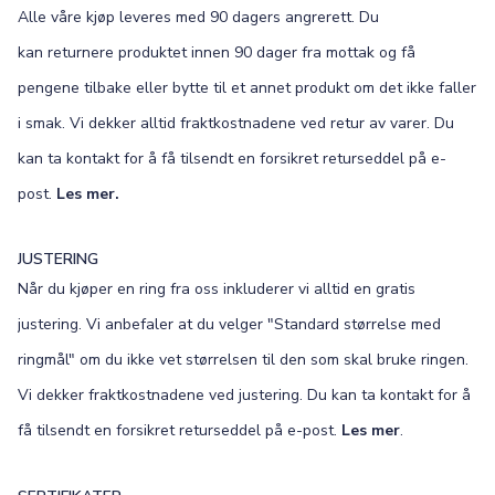
Alle våre kjøp leveres med 90 dagers angrerett. Du
kan returnere produktet innen 90 dager fra mottak og få
pengene tilbake eller bytte til et annet produkt om det ikke faller
i smak. Vi dekker alltid fraktkostnadene ved retur av varer. Du
kan ta kontakt for å få tilsendt en forsikret returseddel på e-
post.
Les mer.
JUSTERING
Når du kjøper en ring fra oss inkluderer vi alltid en gratis
justering. Vi anbefaler at du velger "Standard størrelse med
ringmål" om du ikke vet størrelsen til den som skal bruke ringen.
Vi dekker fraktkostnadene ved justering. Du kan ta kontakt for å
få tilsendt en forsikret returseddel på e-post.
Les mer
.