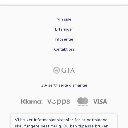
Min side
Erfaringer
Infosenter
Kontakt oss
GIA sertifiserte diamanter
Les mer om sikker betaling
Vi bruker informasjonskapsler for at nettsidene
skal fungere best mulig. Du kan tilpasse bruken