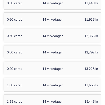
0,50 carat
14 virkedager
11,448 kr
0,60 carat
14 virkedager
11,918 kr
0,70 carat
14 virkedager
12,355 kr
0,80 carat
14 virkedager
12,792 kr
0,90 carat
14 virkedager
13,228 kr
1,00 carat
14 virkedager
13,665 kr
1,25 carat
14 virkedager
15,446 kr