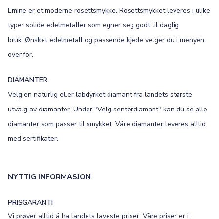
Emine er et moderne rosettsmykke. Rosettsmykket leveres i ulike
typer solide edelmetaller som egner seg godt til daglig
bruk. Ønsket edelmetall og passende kjede velger du i menyen
ovenfor.
DIAMANTER
Velg en naturlig eller labdyrket diamant fra landets største
utvalg av diamanter. Under "Velg senterdiamant" kan du se alle
diamanter som passer til smykket. Våre diamanter leveres alltid
med sertifikater.
NYTTIG INFORMASJON
PRISGARANTI
Vi prøver alltid å ha landets laveste priser. Våre priser er i