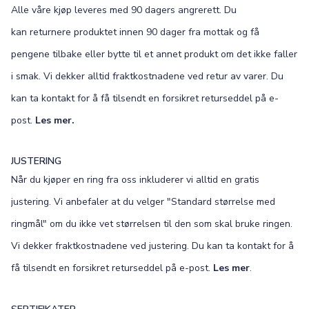
Alle våre kjøp leveres med 90 dagers angrerett. Du
kan returnere produktet innen 90 dager fra mottak og få
pengene tilbake eller bytte til et annet produkt om det ikke faller
i smak. Vi dekker alltid fraktkostnadene ved retur av varer. Du
kan ta kontakt for å få tilsendt en forsikret returseddel på e-
post.
Les mer.
JUSTERING
Når du kjøper en ring fra oss inkluderer vi alltid en gratis
justering. Vi anbefaler at du velger "Standard størrelse med
ringmål" om du ikke vet størrelsen til den som skal bruke ringen.
Vi dekker fraktkostnadene ved justering. Du kan ta kontakt for å
få tilsendt en forsikret returseddel på e-post.
Les mer
.