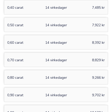
0,40 carat
14 virkedager
7,485 kr
0,50 carat
14 virkedager
7,922 kr
0,60 carat
14 virkedager
8,392 kr
0,70 carat
14 virkedager
8,829 kr
0,80 carat
14 virkedager
9,266 kr
0,90 carat
14 virkedager
9,702 kr