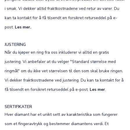
i smak. Vi dekker alltid fraktkostnadene ved retur av varer. Du
kan ta kontakt for å få tilsendt en forsikret returseddel på e-
post.
Les mer.
JUSTERING
Når du kjøper en ring fra oss inkluderer vi alltid en gratis
justering. Vi anbefaler at du velger "Standard størrelse med
ringmål" om du ikke vet størrelsen til den som skal bruke ringen.
Vi dekker fraktkostnadene ved justering. Du kan ta kontakt for å
få tilsendt en forsikret returseddel på e-post.
Les mer
.
SERTIFIKATER
Hver diamant har et unikt sett av karakteristika som fungerer
som et fingeravtrykk og bestemmer diamantens verdi. Et