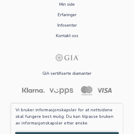
Min side
Erfaringer
Infosenter
Kontakt oss
GIA sertifiserte diamanter
Les mer om sikker betaling
Vi bruker informasjonskapsler for at nettsidene
skal fungere best mulig. Du kan tilpasse bruken
av informasjonskapsler etter ønske.