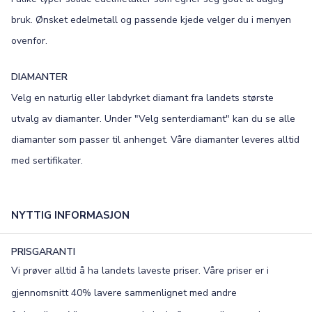
bruk. Ønsket edelmetall og passende kjede velger du i menyen
ovenfor.
DIAMANTER
Velg en naturlig eller labdyrket diamant fra landets største
utvalg av diamanter. Under "Velg senterdiamant" kan du se alle
diamanter som passer til anhenget. Våre diamanter leveres alltid
med sertifikater.
NYTTIG INFORMASJON
PRISGARANTI
Vi prøver alltid å ha landets laveste priser. Våre priser er i
gjennomsnitt 40% lavere sammenlignet med andre