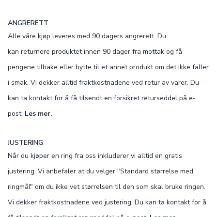
ANGRERETT
Alle våre kjøp leveres med 90 dagers angrerett. Du
kan returnere produktet innen 90 dager fra mottak og få
pengene tilbake eller bytte til et annet produkt om det ikke faller
i smak. Vi dekker alltid fraktkostnadene ved retur av varer. Du
kan ta kontakt for å få tilsendt en forsikret returseddel på e-
post.
Les mer.
JUSTERING
Når du kjøper en ring fra oss inkluderer vi alltid en gratis
justering. Vi anbefaler at du velger "Standard størrelse med
ringmål" om du ikke vet størrelsen til den som skal bruke ringen.
Vi dekker fraktkostnadene ved justering. Du kan ta kontakt for å