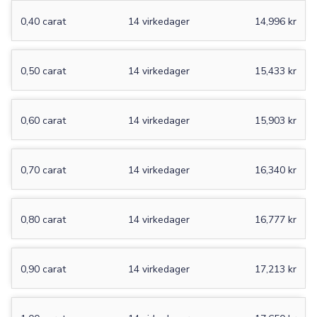
0,40 carat
14 virkedager
14,996 kr
0,50 carat
14 virkedager
15,433 kr
0,60 carat
14 virkedager
15,903 kr
0,70 carat
14 virkedager
16,340 kr
0,80 carat
14 virkedager
16,777 kr
0,90 carat
14 virkedager
17,213 kr