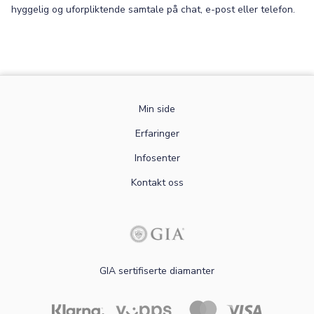
hyggelig og uforpliktende samtale på chat, e-post eller telefon.
Min side
Erfaringer
Infosenter
Kontakt oss
GIA sertifiserte diamanter